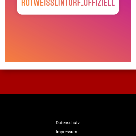
Datenschutz
Impressum