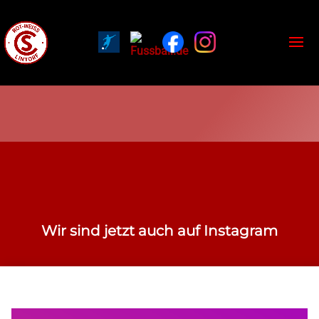
Wir sind jetzt auch auf Instagram