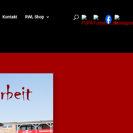
Kontakt
RWL Shop