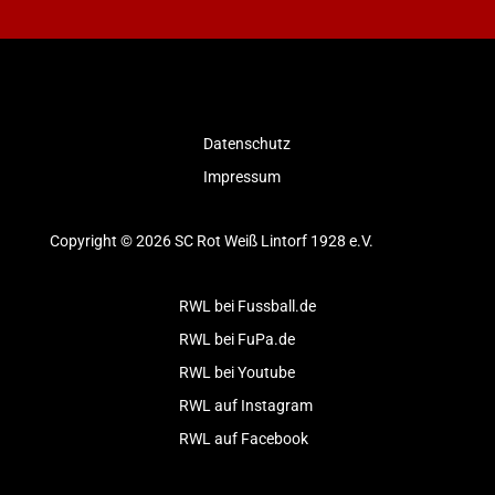
Datenschutz
Impressum
Copyright © 2026 SC Rot Weiß Lintorf 1928 e.V.
RWL bei Fussball.de
RWL bei FuPa.de
RWL bei Youtube
RWL auf Instagram
RWL auf Facebook