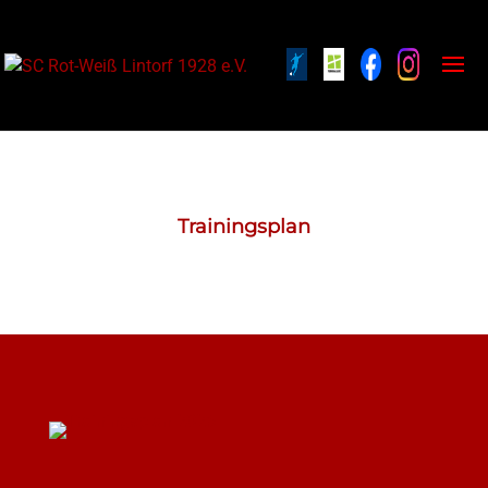
Trainingsplan