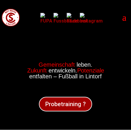
Gemeinschaft
leben.
Zukunft
entwickeln.
Potenziale
entfalten – Fußball in Lintorf
Probetraining ?