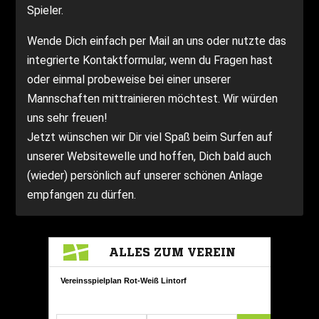
Spieler.
Wende Dich einfach per Mail an uns oder nutzte das
integrierte Kontaktformular, wenn du Fragen hast
oder einmal probeweise bei einer unserer
Mannschaften mittrainieren möchtest. Wir würden
uns sehr freuen!
Jetzt wünschen wir Dir viel Spaß beim Surfen auf
unserer Websitewelle und hoffen, Dich bald auch
(wieder) persönlich auf unserer schönen Anlage
empfangen zu dürfen.