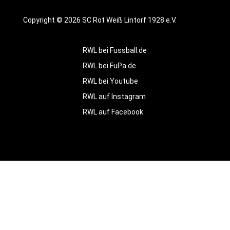
Copyright © 2026 SC Rot Weiß Lintorf 1928 e.V.
RWL bei Fussball.de
RWL bei FuPa.de
RWL bei Youtube
RWL auf Instagram
RWL auf Facebook