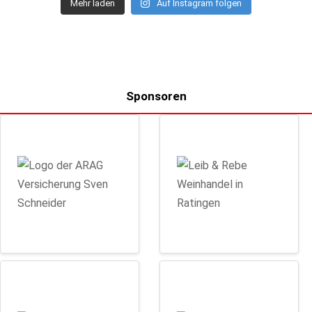
Mehr laden
Auf Instagram folgen
Sponsoren