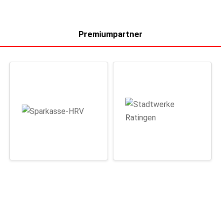
Premiumpartner