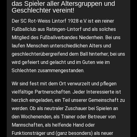
das Spieler aller Altersgruppen und
Geschlechter vereint!
Der SC Rot-Weiss Lintorf 1928 e.V. ist ein reiner
Fußballclub aus Ratingen-Lintorf und als solches
Mitglied des Fußballverbandes Niederrhein. Bei uns
laufen Menschen unterschiedlichen Alters und
geschlechterübergreifend dem Ball hinterher; bei uns
wird gefeiert und gelacht und im Guten wie im
Schlechten zusammengestanden.
Wir sind fest mit dem Ort verwurzelt und pflegen
vielfältige Partnerschaften. Jeder Interessierte ist
herzlich eingeladen, ein Teil unserer Gemeinschaft zu
werden. Ob als neutraler Zuschauer bei Spielen an
den Wochenenden, als Trainer oder Betreuer von
Mannschaften, als helfende Hand oder
Funktionsträger und (ganz besonders) als neuer