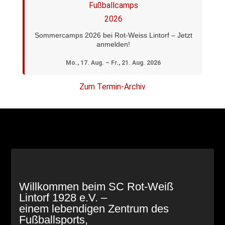
Sommercamps 2026 bei Rot-Weiss Lintorf – Jetzt
anmelden!
Mo., 17. Aug. – Fr., 21. Aug. 2026
Zum Termin-Archiv
Willkommen beim SC Rot-Weiß
Lintorf 1928 e.V. –
einem lebendigen Zentrum des
Fußballsports,