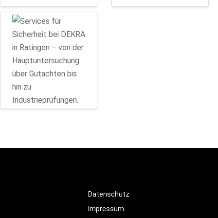
Datenschutz
Impressum