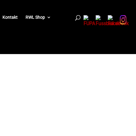
Kontakt
RWL Shop