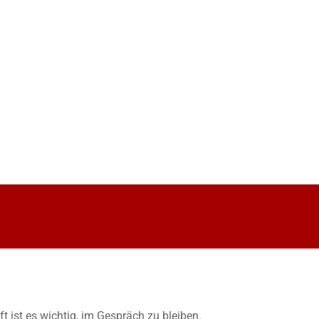
 ist es wichtig, im Gespräch zu bleiben.