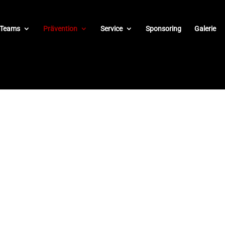
Teams
Prävention
Service
Sponsoring
Galerie