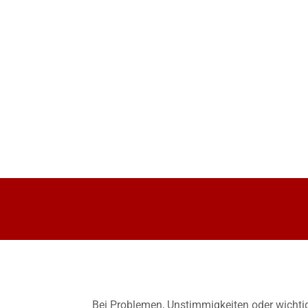
Bei Problemen, Unstimmigkeiten oder wichtig