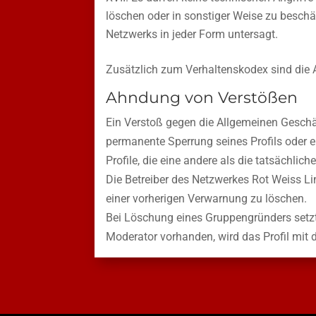
löschen oder in sonstiger Weise zu beschä
Netzwerks in jeder Form untersagt.
Zusätzlich zum Verhaltenskodex sind die
Ahndung von Verstößen
Ein Verstoß gegen die Allgemeinen Geschä
permanente Sperrung seines Profils oder e
Profile, die eine andere als die tatsächli
Die Betreiber des Netzwerkes Rot Weiss Lin
einer vorherigen Verwarnung zu löschen.
Bei Löschung eines Gruppengründers setzt
Moderator vorhanden, wird das Profil mit d