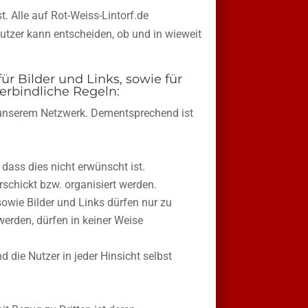
t. Alle auf Rot-Weiss-Lintorf.de
utzer kann entscheiden, ob und in wieweit
ür Bilder und Links, sowie für
erbindliche Regeln:
 unserem Netzwerk. Dementsprechend ist
dass dies nicht erwünscht ist.
rschickt bzw. organisiert werden.
sowie Bilder und Links dürfen nur zu
werden, dürfen in keiner Weise
d die Nutzer in jeder Hinsicht selbst