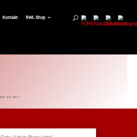
Kontakt
RWL Shop