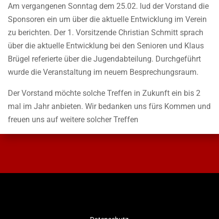
Am vergangenen Sonntag dem 25.02. lud der Vorstand die
Sponsoren ein um über die aktuelle Entwicklung im Verein
zu berichten. Der 1. Vorsitzende Christian Schmitt sprach
über die aktuelle Entwicklung bei den Senioren und Klaus
Brügel referierte über die Jugendabteilung. Durchgeführt
wurde die Veranstaltung im neuem Besprechungsraum.
Der Vorstand möchte solche Treffen in Zukunft ein bis 2
mal im Jahr anbieten. Wir bedanken uns fürs Kommen und
freuen uns auf weitere solcher Treffen