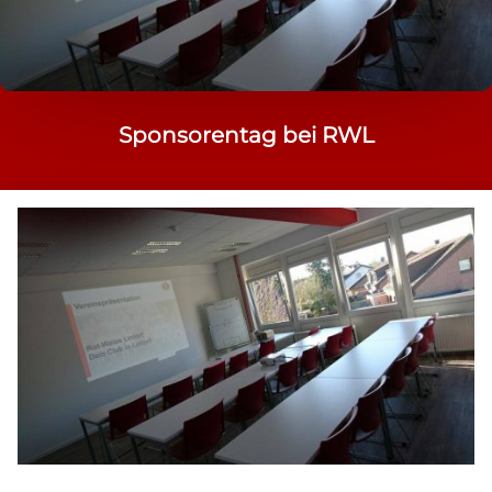
Sponsorentag bei RWL