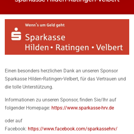
Einen besonders herzlichen Dank an unseren Sponsor
Sparkasse Hilden•Ratingen•Velbert, für das Vertrauen und
die tolle Unterstützung.
Informationen zu unseren Sponsor, finden Sie/Ihr auf
folgender Homepage:
https://www.sparkasse-hrv.de
oder auf
Facebook:
https://www.facebook.com/sparkassehrv/