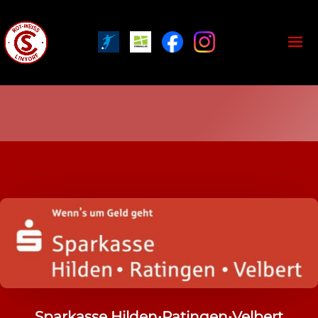
Sparkasse Hilden•Ratingen•Velbert