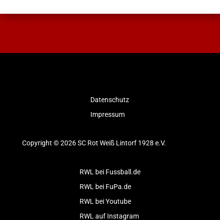
Datenschutz
Impressum
Copyright © 2026 SC Rot Weiß Lintorf 1928 e.V.
RWL bei Fussball.de
RWL bei FuPa.de
RWL bei Youtube
RWL auf Instagram