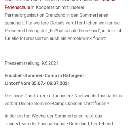
Ferienschule
in Kooperation mit unserer
Partnerorganisation Grenzland in den Sommerferien
gesichert. Für weitere Details veröffentlichen wir hier die
Pressemitteilung der „Fußballschule Grenzland“, in der sich
für alle Interessierten auch ein Anmeldelink findet:
Pressemitteilung, 9.6.2021
Fussball-Sommer-Camp in Ratingen-
Lintorf vom 05.07.- 09.07.2021
Die lange Durststrecke für unsere Nachwuchsfussballer ist
vorbei: Unsere Sommer-Camps können stattfinden!!
In der ersten Woche der Sommerferien reist das
Trainerteam der Fussballschule Grenzland, bestehend