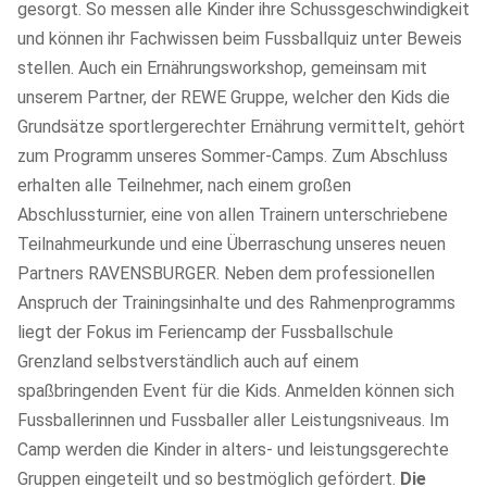
gesorgt. So messen alle Kinder ihre Schussgeschwindigkeit
und können ihr Fachwissen beim Fussballquiz unter Beweis
stellen. Auch ein Ernährungsworkshop, gemeinsam mit
unserem Partner, der REWE Gruppe, welcher den Kids die
Grundsätze sportlergerechter Ernährung vermittelt, gehört
zum Programm unseres Sommer-Camps. Zum Abschluss
erhalten alle Teilnehmer, nach einem großen
Abschlussturnier, eine von allen Trainern unterschriebene
Teilnahmeurkunde und eine Überraschung unseres neuen
Partners RAVENSBURGER. Neben dem professionellen
Anspruch der Trainingsinhalte und des Rahmenprogramms
liegt der Fokus im Feriencamp der Fussballschule
Grenzland selbstverständlich auch auf einem
spaßbringenden Event für die Kids. Anmelden können sich
Fussballerinnen und Fussballer aller Leistungsniveaus. Im
Camp werden die Kinder in alters- und leistungsgerechte
Gruppen eingeteilt und so bestmöglich gefördert.
Die