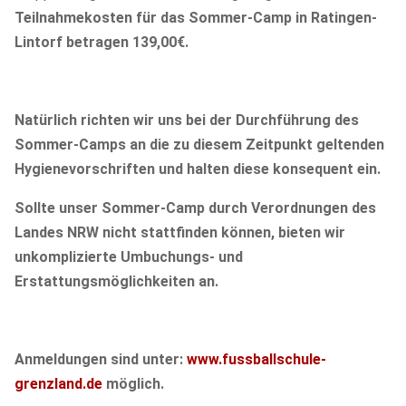
Teilnahmekosten für das Sommer-Camp in Ratingen-
Lintorf betragen 139,00€.
Natürlich richten wir uns bei der Durchführung des
Sommer-Camps an die zu diesem Zeitpunkt geltenden
Hygienevorschriften und halten diese konsequent ein.
Sollte unser Sommer-Camp durch Verordnungen des
Landes NRW nicht stattfinden können, bieten wir
unkomplizierte Umbuchungs- und
Erstattungsmöglichkeiten an.
Anmeldungen sind unter:
www.fussballschule-
grenzland.de
möglich.