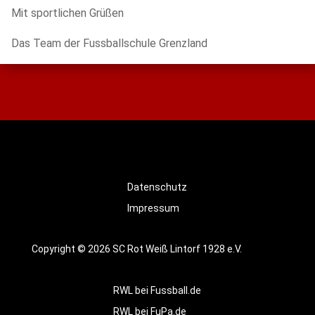
Mit sportlichen Grüßen
Das Team der Fussballschule Grenzland
Datenschutz
Impressum
Copyright © 2026 SC Rot Weiß Lintorf 1928 e.V.
RWL bei Fussball.de
RWL bei FuPa.de