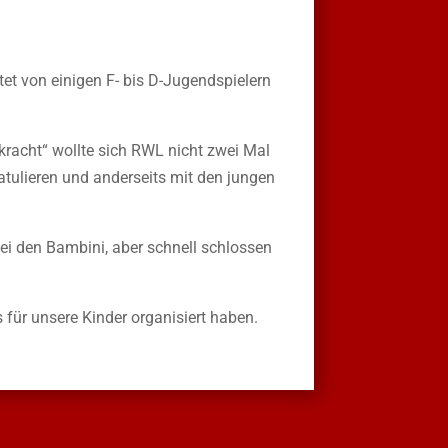
et von einigen F- bis D-Jugendspielern
kracht“ wollte sich RWL nicht zwei Mal
atulieren und anderseits mit den jungen
i den Bambini, aber schnell schlossen
 für unsere Kinder organisiert haben.