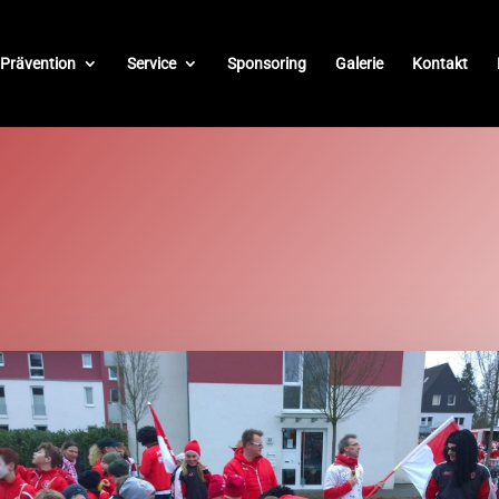
Prävention
Service
Sponsoring
Galerie
Kontakt