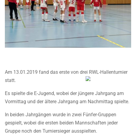
Am 13.01.2019 fand das erste von drei RWL-Hallenturnier
statt.
Es spielte die E-Jugend, wobei der jüngere Jahrgang am
Vormittag und der ältere Jahrgang am Nachmittag spielte.
In beiden Jahrgängen wurde in zwei Fünfer-Gruppen
gespielt, wobei die ersten beiden Mannschaften jeder
Gruppe noch den Turniersieger ausspielten.