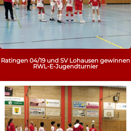
Ratingen 04/19 und SV Lohausen gewinnen
RWL-E-Jugendturnier