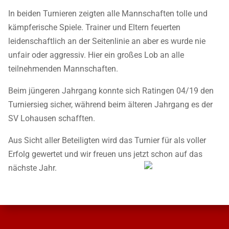
In beiden Turnieren zeigten alle Mannschaften tolle und
kämpferische Spiele. Trainer und Eltern feuerten
leidenschaftlich an der Seitenlinie an aber es wurde nie
unfair oder aggressiv. Hier ein großes Lob an alle
teilnehmenden Mannschaften.
Beim jüngeren Jahrgang konnte sich Ratingen 04/19 den
Turniersieg sicher, während beim älteren Jahrgang es der
SV Lohausen schafften.
Aus Sicht aller Beteiligten wird das Turnier für als voller
Erfolg gewertet und wir freuen uns jetzt schon auf das
nächste Jahr.