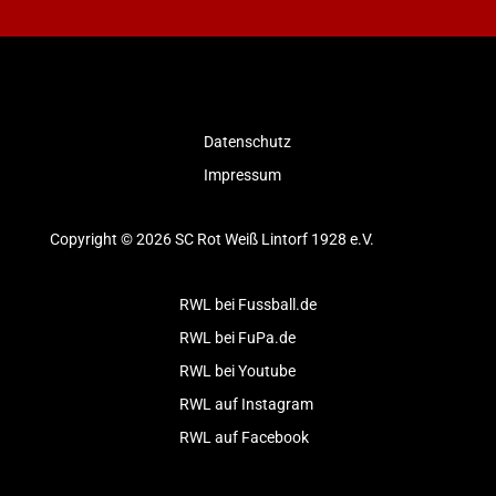
Datenschutz
Impressum
Copyright © 2026 SC Rot Weiß Lintorf 1928 e.V.
RWL bei Fussball.de
RWL bei FuPa.de
RWL bei Youtube
RWL auf Instagram
RWL auf Facebook