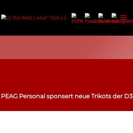
PEAG Personal sponsert neue Trikots der D3