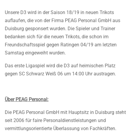
Unsere D3 wird in der Saison 18/19 in neuen Trikots
auflaufen, die von der Firma PEAG Personal GmbH aus
Duisburg gesponsert wurden. Die Spieler und Trainer
bedanken sich für die neuen Trikots, die schon im
Freundschaftsspiel gegen Ratingen 04/19 am letzten
Samstag eingeweiht wurden.
Das erste Ligaspiel wird die D3 auf heimischen Platz
gegen SC Schwarz Weiß 06 um 14:00 Uhr austragen.
Über PEAG Personal:
Die PEAG Personal GmbH mit Hauptsitz in Duisburg steht
seit 2006 für faire Personaldienstleistungen und
vermittlungsorientierte Überlassung von Fachkräften.