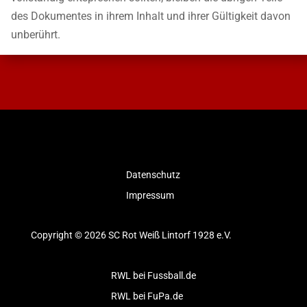
des Dokumentes in ihrem Inhalt und ihrer Gültigkeit davon
unberührt.
Datenschutz
Impressum
Copyright © 2026 SC Rot Weiß Lintorf 1928 e.V.
RWL bei Fussball.de
RWL bei FuPa.de