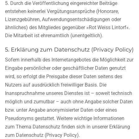
Durch die Veröffentlichung eingereichter Beiträge
entstehen keinerlei Vergütungsansprüche (Honorare,
Lizenzgebühren, Aufwendungsentschädigungen oder
ähnliches) des Mitgliedes gegenüber »Rot Weiss Lintorf«.
Die Mitarbeit ist ehrenamtlich (unentgeltlich).
5. Erklärung zum Datenschutz (Privacy Policy)
Sofern innerhalb des Internetangebotes die Möglichkeit zur
Eingabe persönlicher oder geschäftlicher Daten genutzt
wird, so erfolgt die Preisgabe dieser Daten seitens des
Nutzers auf ausdrücklich freiwilliger Basis. Die
Inanspruchnahme unseres Dienstes ist – soweit technisch
möglich und zumutbar – auch ohne Angabe solcher Daten
bzw. unter Angabe anonymisierter Daten oder eines
Pseudonyms gestattet. Weitere wichtige Informationen
zum Thema Datenschutz finden sich in unserer Erklärung
zum Datenschutz (Privacy Policy).