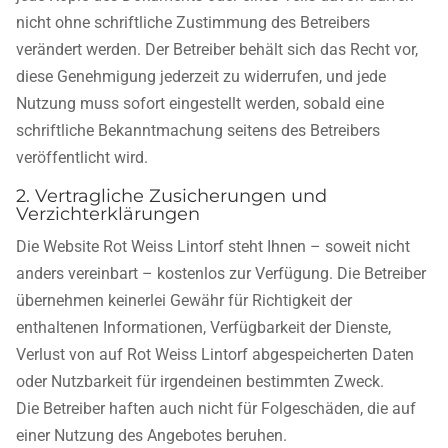
nicht ohne schriftliche Zustimmung des Betreibers
verändert werden. Der Betreiber behält sich das Recht vor,
diese Genehmigung jederzeit zu widerrufen, und jede
Nutzung muss sofort eingestellt werden, sobald eine
schriftliche Bekanntmachung seitens des Betreibers
veröffentlicht wird.
2. Vertragliche Zusicherungen und
Verzichterklärungen
Die Website Rot Weiss Lintorf steht Ihnen – soweit nicht
anders vereinbart – kostenlos zur Verfügung. Die Betreiber
übernehmen keinerlei Gewähr für Richtigkeit der
enthaltenen Informationen, Verfügbarkeit der Dienste,
Verlust von auf Rot Weiss Lintorf abgespeicherten Daten
oder Nutzbarkeit für irgendeinen bestimmten Zweck.
Die Betreiber haften auch nicht für Folgeschäden, die auf
einer Nutzung des Angebotes beruhen.