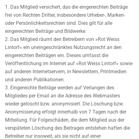
Das Mitglied versichert, das die eingereichten Beiträge
frei von Rechten Dritter, insbesondere Urheber-, Marken-
oder Persönlichkeitsrechten sind. Dies gilt für alle
eingereichten Beiträge und Bildwerke.
Das Mitglied räumt den Betreibern von »Rot Weiss
Lintorf« ein uneingeschränktes Nutzungsrecht an den
eingereichten Beiträgen ein. Dieses umfasst die
Veröffentlichung im Internet auf »Rot Weiss Lintorf« sowie
auf anderen Internetservern, in Newslettern, Printmedien
und anderen Publikationen.
Eingereichte Beiträge werden auf Verlangen des
Mitgliedes per Email an die Adresse des Webmasters
wieder gelöscht bzw. anonymisiert. Die Löschung bzw.
Anonymisierung erfolgt innerhalb von 7 Tagen nach der
Mitteilung. Für Folgeschäden, die dem Mitglied aus der
verspäteten Löschung des Beitrages entstehen haften die
Betreiber nur insoweit, als sie nicht auf einer