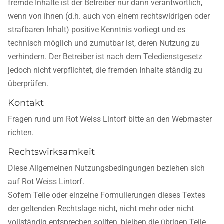
fremde Inhalte ist der Betreiber nur dann verantwortlich,
wenn von ihnen (d.h. auch von einem rechtswidrigen oder
strafbaren Inhalt) positive Kenntnis vorliegt und es
technisch möglich und zumutbar ist, deren Nutzung zu
verhindern. Der Betreiber ist nach dem Teledienstgesetz
jedoch nicht verpflichtet, die fremden Inhalte ständig zu
überprüfen.
Kontakt
Fragen rund um Rot Weiss Lintorf bitte an den Webmaster
richten.
Rechtswirksamkeit
Diese Allgemeinen Nutzungsbedingungen beziehen sich
auf Rot Weiss Lintorf.
Sofern Teile oder einzelne Formulierungen dieses Textes
der geltenden Rechtslage nicht, nicht mehr oder nicht
vollständig entsprechen sollten, bleiben die übrigen Teile