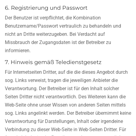
6. Registrierung und Passwort
Der Benutzer ist verpflichtet, die Kombination
Benutzername/Passwort vertraulich zu behandeln und
nicht an Dritte weiterzugeben. Bei Verdacht auf
Missbrauch der Zugangsdaten ist der Betreiber zu
informieren.
7. Hinweis gemäß Teledienstgesetz
Für Internetseiten Dritter, auf die die dieses Angebot durch
sog. Links verweist, tragen die jeweiligen Anbieter die
Verantwortung. Der Betreiber ist für den Inhalt solcher
Seiten Dritter nicht verantwortlich. Des Weiteren kann die
Web-Seite ohne unser Wissen von anderen Seiten mittels
sog. Links angelinkt werden. Der Betreiber übernimmt keine
Verantwortung für Darstellungen, Inhalt oder irgendeine
Verbindung zu dieser Web-Seite in Web-Seiten Dritter. Für