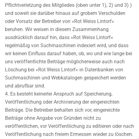
Pflichtverletzung des Mitgliedes (oben unter 1), 2) und 3) )
und soweit sie darüber hinaus auf grobem Verschulden
oder Vorsatz der Betreiber von »Rot Weiss Lintorf«
beruhen. Wir weisen in diesem Zusammenhang
ausdrücklich darauf hin, dass »Rot Weiss Lintorf«
regelmäßig von Suchmaschinen indexiert wird, und dass
wir keinen Einfluss darauf haben, ob, wo und wie lange bei
uns veröffentlichte Beiträge möglicherweise auch nach
Löschung bei »Rot Weiss Lintorf« in Datenbanken von
Suchmaschinen und Webkatalogen gespeichert werden
und abrufbar sind.
Es besteht keinerlei Anspruch auf Speicherung,
Veröffentlichung oder Archivierung der eingereichten
Beiträge. Die Betreiber behalten sich vor, eingereichte
Beiträge ohne Angabe von Gründen nicht zu
veröffentlichen, vor Veröffentlichung zu editieren oder nach
Veröffentlichung nach freiem Ermessen wieder zu löschen.