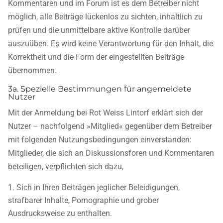
Kommentaren und im Forum ist es dem Betreiber nicht
möglich, alle Beiträge lückenlos zu sichten, inhaltlich zu
prüfen und die unmittelbare aktive Kontrolle darüber
auszuüben. Es wird keine Verantwortung für den Inhalt, die
Korrektheit und die Form der eingestellten Beiträge
übernommen.
3a. Spezielle Bestimmungen für angemeldete
Nutzer
Mit der Anmeldung bei Rot Weiss Lintorf erklärt sich der
Nutzer – nachfolgend »Mitglied« gegenüber dem Betreiber
mit folgenden Nutzungsbedingungen einverstanden:
Mitglieder, die sich an Diskussionsforen und Kommentaren
beteiligen, verpflichten sich dazu,
Sich in Ihren Beiträgen jeglicher Beleidigungen,
strafbarer Inhalte, Pornographie und grober
Ausdrucksweise zu enthalten.