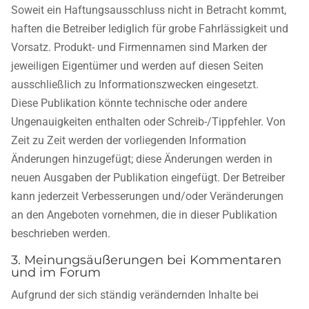
Soweit ein Haftungsausschluss nicht in Betracht kommt,
haften die Betreiber lediglich für grobe Fahrlässigkeit und
Vorsatz. Produkt- und Firmennamen sind Marken der
jeweiligen Eigentümer und werden auf diesen Seiten
ausschließlich zu Informationszwecken eingesetzt.
Diese Publikation könnte technische oder andere
Ungenauigkeiten enthalten oder Schreib-/Tippfehler. Von
Zeit zu Zeit werden der vorliegenden Information
Änderungen hinzugefügt; diese Änderungen werden in
neuen Ausgaben der Publikation eingefügt. Der Betreiber
kann jederzeit Verbesserungen und/oder Veränderungen
an den Angeboten vornehmen, die in dieser Publikation
beschrieben werden.
3. Meinungsäußerungen bei Kommentaren
und im Forum
Aufgrund der sich ständig verändernden Inhalte bei