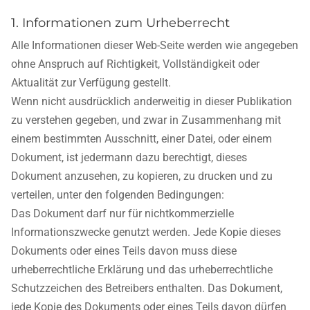
1. Informationen zum Urheberrecht
Alle Informationen dieser Web-Seite werden wie angegeben
ohne Anspruch auf Richtigkeit, Vollständigkeit oder
Aktualität zur Verfügung gestellt.
Wenn nicht ausdrücklich anderweitig in dieser Publikation
zu verstehen gegeben, und zwar in Zusammenhang mit
einem bestimmten Ausschnitt, einer Datei, oder einem
Dokument, ist jedermann dazu berechtigt, dieses
Dokument anzusehen, zu kopieren, zu drucken und zu
verteilen, unter den folgenden Bedingungen:
Das Dokument darf nur für nichtkommerzielle
Informationszwecke genutzt werden. Jede Kopie dieses
Dokuments oder eines Teils davon muss diese
urheberrechtliche Erklärung und das urheberrechtliche
Schutzzeichen des Betreibers enthalten. Das Dokument,
jede Kopie des Dokuments oder eines Teils davon dürfen