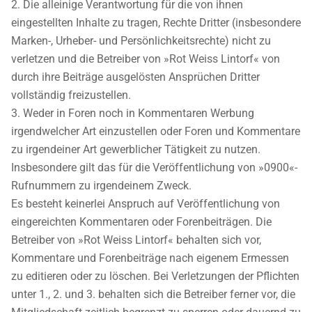
Die alleinige Verantwortung für die von ihnen
eingestellten Inhalte zu tragen, Rechte Dritter (insbesondere
Marken-, Urheber- und Persönlichkeitsrechte) nicht zu
verletzen und die Betreiber von »Rot Weiss Lintorf« von
durch ihre Beiträge ausgelösten Ansprüchen Dritter
vollständig freizustellen.
Weder in Foren noch in Kommentaren Werbung
irgendwelcher Art einzustellen oder Foren und Kommentare
zu irgendeiner Art gewerblicher Tätigkeit zu nutzen.
Insbesondere gilt das für die Veröffentlichung von »0900«-
Rufnummern zu irgendeinem Zweck.
Es besteht keinerlei Anspruch auf Veröffentlichung von
eingereichten Kommentaren oder Forenbeiträgen. Die
Betreiber von »Rot Weiss Lintorf« behalten sich vor,
Kommentare und Forenbeiträge nach eigenem Ermessen
zu editieren oder zu löschen. Bei Verletzungen der Pflichten
unter 1., 2. und 3. behalten sich die Betreiber ferner vor, die