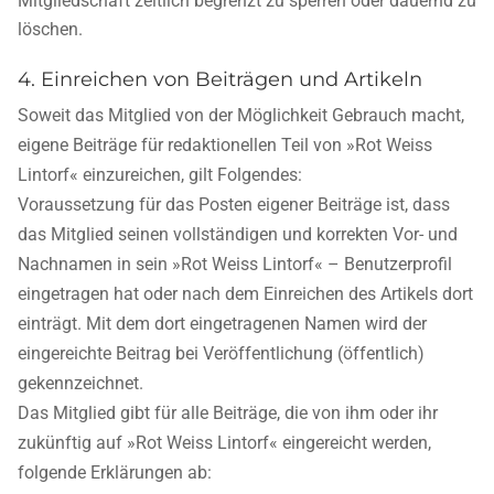
Mitgliedschaft zeitlich begrenzt zu sperren oder dauernd zu
löschen.
4. Einreichen von Beiträgen und Artikeln
Soweit das Mitglied von der Möglichkeit Gebrauch macht,
eigene Beiträge für redaktionellen Teil von »Rot Weiss
Lintorf« einzureichen, gilt Folgendes:
Voraussetzung für das Posten eigener Beiträge ist, dass
das Mitglied seinen vollständigen und korrekten Vor- und
Nachnamen in sein »Rot Weiss Lintorf« – Benutzerprofil
eingetragen hat oder nach dem Einreichen des Artikels dort
einträgt. Mit dem dort eingetragenen Namen wird der
eingereichte Beitrag bei Veröffentlichung (öffentlich)
gekennzeichnet.
Das Mitglied gibt für alle Beiträge, die von ihm oder ihr
zukünftig auf »Rot Weiss Lintorf« eingereicht werden,
folgende Erklärungen ab: