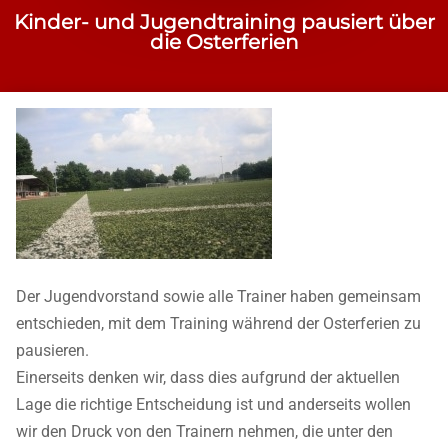
Kinder- und Jugendtraining pausiert über
die Osterferien
Der Jugendvorstand sowie alle Trainer haben gemeinsam
entschieden, mit dem Training während der Osterferien zu
pausieren.
Einerseits denken wir, dass dies aufgrund der aktuellen
Lage die richtige Entscheidung ist und anderseits wollen
wir den Druck von den Trainern nehmen, die unter den