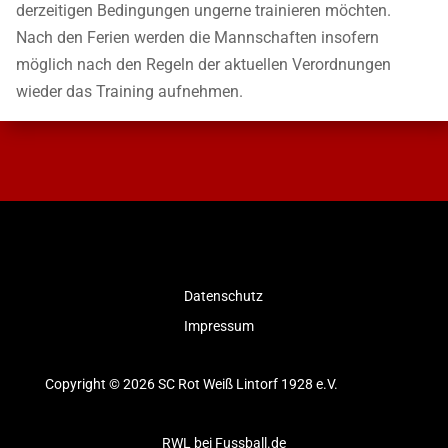
derzeitigen Bedingungen ungerne trainieren möchten.
Nach den Ferien werden die Mannschaften insofern
möglich nach den Regeln der aktuellen Verordnungen
wieder das Training aufnehmen.
Datenschutz
Impressum
Copyright © 2026 SC Rot Weiß Lintorf 1928 e.V.
RWL bei Fussball.de