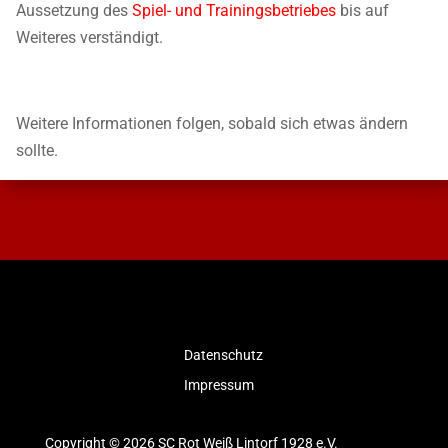
Aussetzung des
Spiel- und Trainingsbetriebes
bis auf
Weiteres verständigt.
Weitere Informationen folgen, sobald sich etwas ändern
sollte.
Datenschutz
Impressum
Copyright © 2026 SC Rot Weiß Lintorf 1928 e.V.