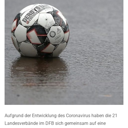
Aufgrund der Entwicklung des Coronavirus haben die 21
Landesverbände im DFB sich gemeinsam auf eine