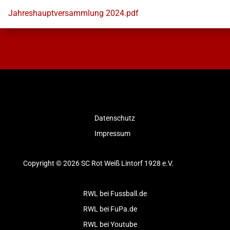
Jahreshauptversammlung 2024.pdf
Datenschutz
Impressum
Copyright © 2026 SC Rot Weiß Lintorf 1928 e.V.
RWL bei Fussball.de
RWL bei FuPa.de
RWL bei Youtube