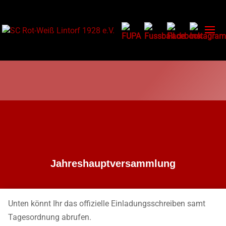
Jahreshauptversammlung
Unten könnt Ihr das offizielle Einladungsschreiben samt
Tagesordnung abrufen.