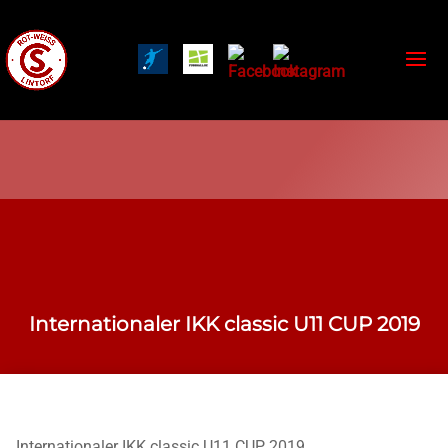
Internationaler IKK classic U11 CUP 2019
Internationaler IKK classic U11 CUP 2019