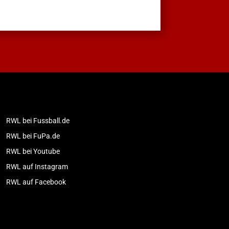
RWL bei Fussball.de
RWL bei FuPa.de
RWL bei Youtube
RWL auf Instagram
RWL auf Facebook