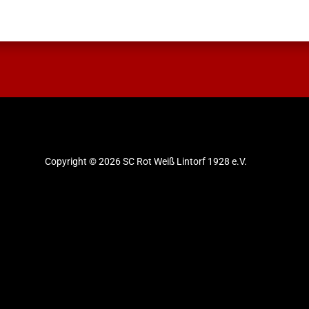
Copyright © 2026 SC Rot Weiß Lintorf 1928 e.V.