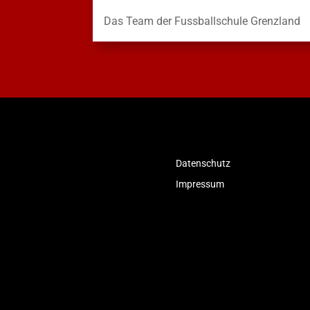
Das Team der Fussballschule Grenzland
Datenschutz
Impressum