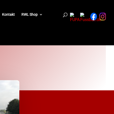
Kontakt
RWL Shop