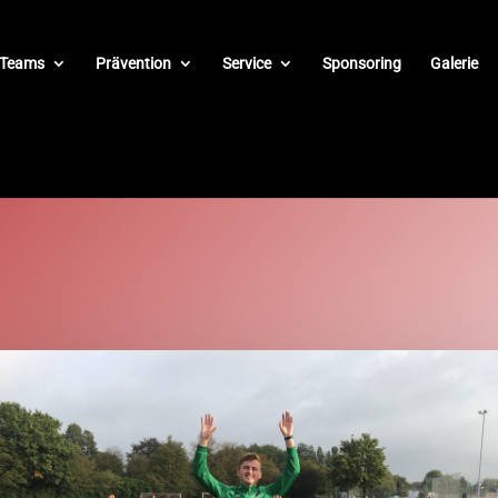
Teams
Prävention
Service
Sponsoring
Galerie