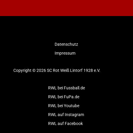
Datenschutz
Impressum
Copyright © 2026 SC Rot Weiß Lintorf 1928 e.V.
RWL bei Fussball.de
RWL bei FuPa.de
RWL bei Youtube
RWL auf Instagram
RWL auf Facebook