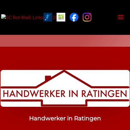
Handwerker in Ratingen