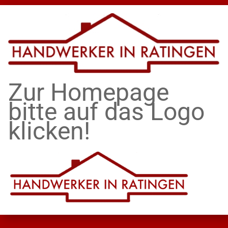
Zur Homepage
bitte auf das Logo
klicken!