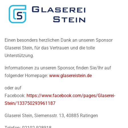
Einen besonders herzlichen Dank an unseren Sponsor
Glaserei Stein, für das Vertrauen und die tolle
Unterstützung.
Informationen zu unseren Sponsor, finden Sie/Ihr auf
folgender Homepage:
www.glasereistein.de
oder auf
Facebook:
https://www.facebook.com/pages/Glaserei-
Stein/133750293961187
Glaserei Stein, Siemensstr. 13, 40885 Ratingen
Telefon: 02102-928918