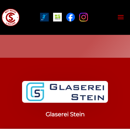
Glaserei Stein