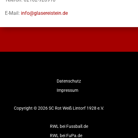
E-Mail:
info@glasereistein.de
Datenschutz
Impressum
Copyright © 2026 SC Rot Weiß Lintorf 1928 e.V.
RWL bei Fussball.de
RWL bei FuPa.de