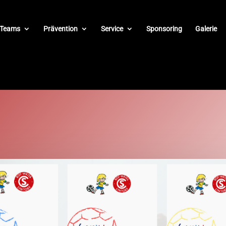
Teams
Prävention
Service
Sponsoring
Galerie