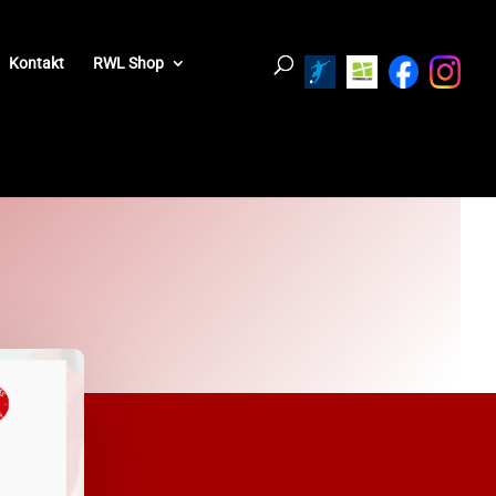
Kontakt
RWL Shop