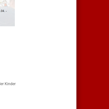
der Kinder