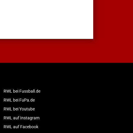
RWL bei Fussball.de
RWL bei FuPa.de
RWL bei Youtube
RWL auf Instagram
RWL auf Facebook