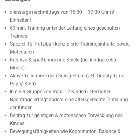
dienstags nachmittags von 16:30 – 17:30 Uhr (9
Einheiten)
60 min. Training unter der Leitung eines geschulten
Trainers
Speziell für Futziball konzipierte Trainingsinhalte, sowie
Materialien
Kreative & spaßbringende Spiele (bei kindgerechter
Musik)
Aktive Teilnahme der (Groß-) Eltern (z.B. Quality Time
Papa/ Kind)
In einer Gruppe von max. 12 Kindern. Bei hoher
Nachfrage erfolgt zudem eine altersgerechte Einteilung
der Kinder
Beitrag zur geistigen & motorischen Entwicklung des
Kindes
Bewegungsfähigkeiten wie Koordination, Balance &