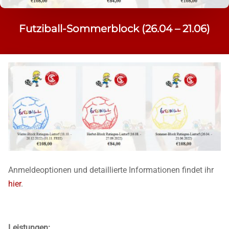
Futziball-Sommerblock (26.04 – 21.06)
Anmeldeoptionen und detaillierte Informationen findet ihr
hier
.
Leistungen: