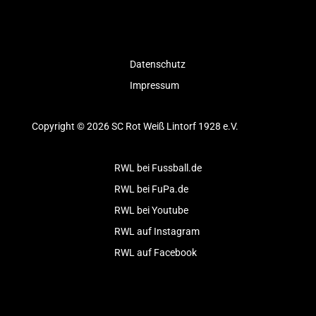
Datenschutz
Impressum
Copyright © 2026 SC Rot Weiß Lintorf 1928 e.V.
RWL bei Fussball.de
RWL bei FuPa.de
RWL bei Youtube
RWL auf Instagram
RWL auf Facebook