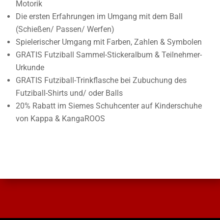
Motorik
Die ersten Erfahrungen im Umgang mit dem Ball
(Schießen/ Passen/ Werfen)
Spielerischer Umgang mit Farben, Zahlen & Symbolen
GRATIS Futziball Sammel-Stickeralbum & Teilnehmer-
Urkunde
GRATIS Futziball-Trinkflasche bei Zubuchung des
Futziball-Shirts und/ oder Balls
20% Rabatt im Siemes Schuhcenter auf Kinderschuhe
von Kappa & KangaROOS