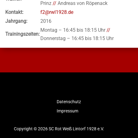
Prinz
//
Andreas von Röpenack
Kontakt:
f2@rwl1928.de
Jahrgang:
2016
Montag – 16:45 bis 18:15 Uhr
//
Trainingszeiten:
Donnerstag – 16:45 bis 18:15 Uhr
Datenschutz
Impressum
Copyright © 2026 SC Rot Weiß Lintorf 1928 e.V.