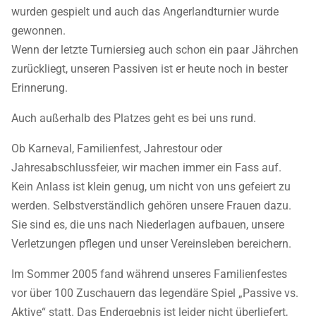
wurden gespielt und auch das Angerlandturnier wurde
gewonnen.
Wenn der letzte Turniersieg auch schon ein paar Jährchen
zurückliegt, unseren Passiven ist er heute noch in bester
Erinnerung.
Auch außerhalb des Platzes geht es bei uns rund.
Ob Karneval, Familienfest, Jahrestour oder
Jahresabschlussfeier, wir machen immer ein Fass auf.
Kein Anlass ist klein genug, um nicht von uns gefeiert zu
werden. Selbstverständlich gehören unsere Frauen dazu.
Sie sind es, die uns nach Niederlagen aufbauen, unsere
Verletzungen pflegen und unser Vereinsleben bereichern.
Im Sommer 2005 fand während unseres Familienfestes
vor über 100 Zuschauern das legendäre Spiel „Passive vs.
Aktive“ statt. Das Endergebnis ist leider nicht überliefert,