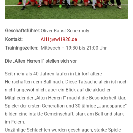
Geschäftsführer:
Oliver Baust-Schermuly
Kontakt:
AH1@rwl1928.de
Trainingszeiten:
Mittwoch – 19:30 bis 21:00 Uhr
Die „Alten Herren I“ stellen sich vor
Seit mehr als 40 Jahren laufen in Lintorf ältere
Herrschaften dem Ball nach. Diese Tatsache allein ist noch
nicht ungewöhnlich, aber ein Blick auf die aktuellen
Mitglieder der „Alten Herren I“ macht die Besonderheit klar.
Spieler der ersten Generation und 30 jährige „Jungspunde“
bilden eine intakte Gemeinschaft, stark am Ball und stark
im Feiern.
Unzählige Schlachten wurden geschlagen, starke Spiele