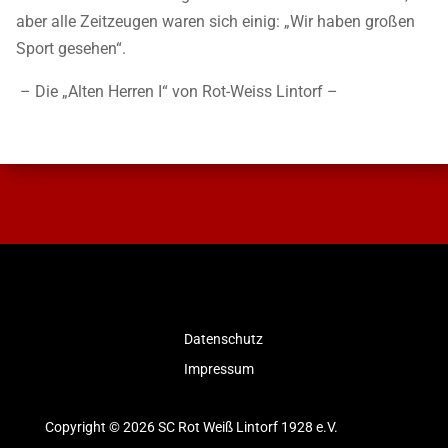
aber alle Zeitzeugen waren sich einig: „Wir haben großen
Sport gesehen“.
– Die „Alten Herren I“ von Rot-Weiss Lintorf –
Datenschutz
Impressum
Copyright © 2026 SC Rot Weiß Lintorf 1928 e.V.