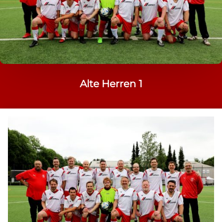
Alte Herren 1