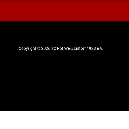
Copyright © 2026 SC Rot Weiß Lintorf 1928 e.V.