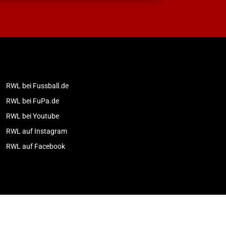
RWL bei Fussball.de
RWL bei FuPa.de
RWL bei Youtube
RWL auf Instagram
RWL auf Facebook