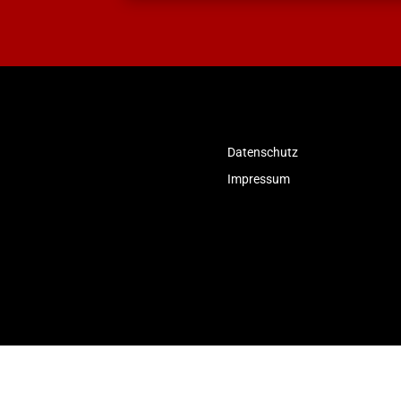
Datenschutz
Impressum