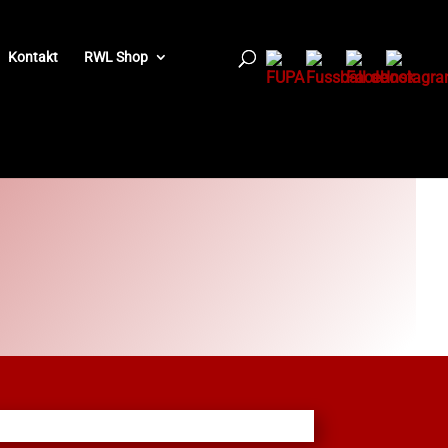
Kontakt
RWL Shop